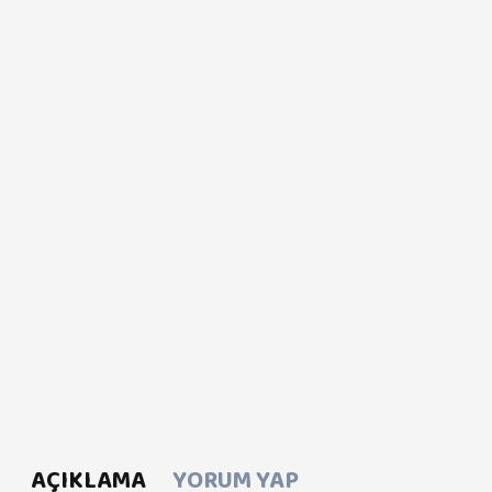
AÇIKLAMA
YORUM YAP