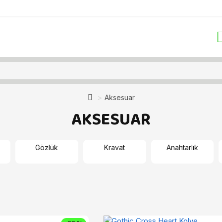
Aksesuar
AKSESUAR
Gözlük
Kravat
Anahtarlık