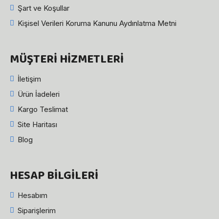
Şart ve Koşullar
Kişisel Verileri Koruma Kanunu Aydınlatma Metni
MÜŞTERI HIZMETLERI
İletişim
Ürün İadeleri
Kargo Teslimat
Site Haritası
Blog
HESAP BILGILERI
Hesabım
Siparişlerim