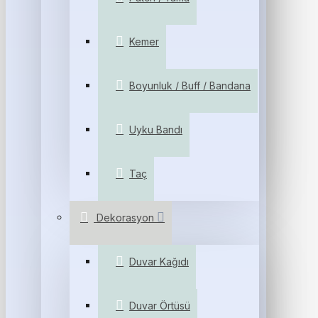
Kemer
Boyunluk / Buff / Bandana
Uyku Bandı
Taç
Dekorasyon
Duvar Kağıdı
Duvar Örtüsü