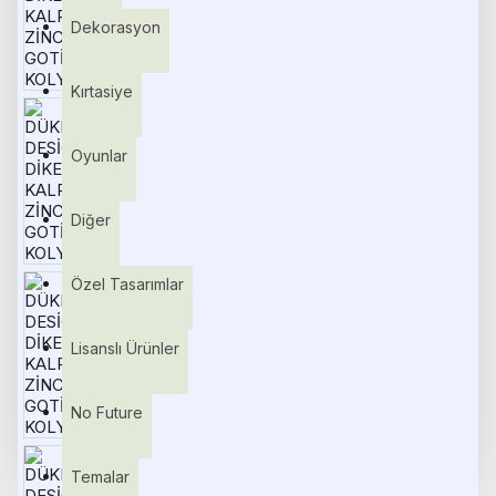
Dekorasyon
Kırtasiye
Oyunlar
Diğer
Özel Tasarımlar
Lisanslı Ürünler
No Future
Temalar