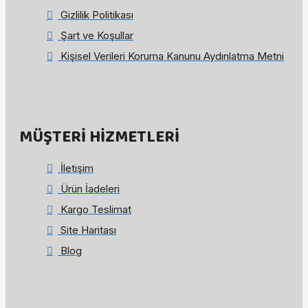
Gizlilik Politikası
Şart ve Koşullar
Kişisel Verileri Koruma Kanunu Aydınlatma Metni
MÜŞTERI HIZMETLERI
İletişim
Ürün İadeleri
Kargo Teslimat
Site Haritası
Blog