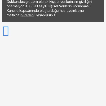
Dukkandesign.com olarak kişisel verilerinizin gizliliğini
önemsiyoruz. 6698 sayılı Kişisel Verilerin Korunması
Kanunu kapsamında oluşturduğumuz aydınlatma
metnine
buradan
ulaşabilirsiniz.