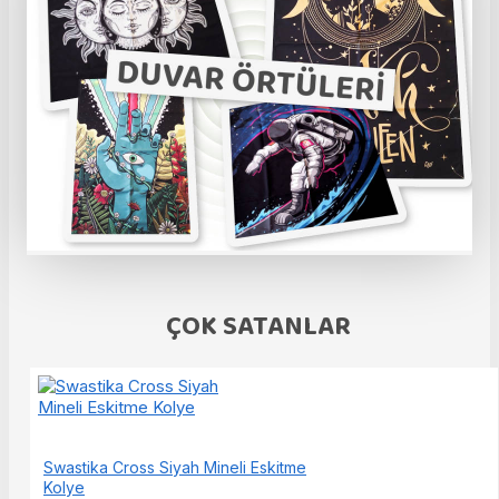
ÇOK SATANLAR
Swastika Cross Siyah Mineli Eskitme
Kolye