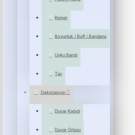
Kemer
Boyunluk / Buff / Bandana
Uyku Bandı
Taç
Dekorasyon
Duvar Kağıdı
Duvar Örtüsü