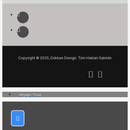
Copyright © 2020, Dükkan Design. Tüm Hakları Saklıdır.
Altyapı: Ticio