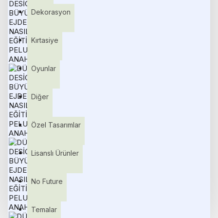
Dekorasyon
Kırtasiye
Oyunlar
Diğer
Özel Tasarımlar
Lisanslı Ürünler
No Future
Temalar