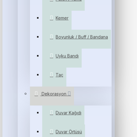
Kemer
Boyunluk / Buff / Bandana
Uyku Bandı
Taç
Dekorasyon
Duvar Kağıdı
Duvar Örtüsü