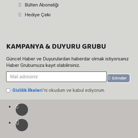
Bülten Aboneliği
Hediye Çeki
KAMPANYA & DUYURU GRUBU
Güncel Haber ve Duyurulardan haberdar olmak istiyorsanız
Haber Grubumuza kayıt olabilirsiniz.
Gönder
Gizlilik İlkeleri
'ni okudum ve kabul ediyorum.