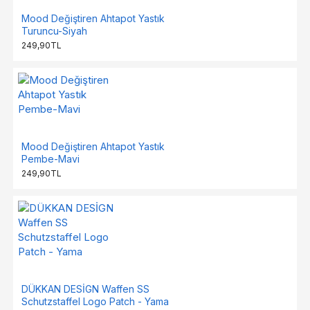
Mood Değiştiren Ahtapot Yastık
Turuncu-Siyah
249,90TL
Mood Değiştiren Ahtapot Yastık
Pembe-Mavi
249,90TL
DÜKKAN DESİGN Waffen SS
Schutzstaffel Logo Patch - Yama