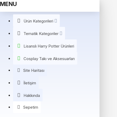
MENU
Ürün Kategorileri
Tematik Kategoriler
Lisanslı Harry Potter Ürünleri
Cosplay Takı ve Aksesuarları
Site Haritası
İletişim
Hakkında
Sepetim