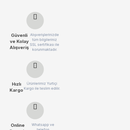
Güvenli
Alışverişlerinizde
tüm bilgileriniz
ve Kolay
SSL sertifikası ile
Alışveriş
korunmaktadır.
Hızlı
Ürünlerimiz Yurtiçi
Kargo ile teslim edilir.
Kargo
Online
Whatsapp ve
telefon