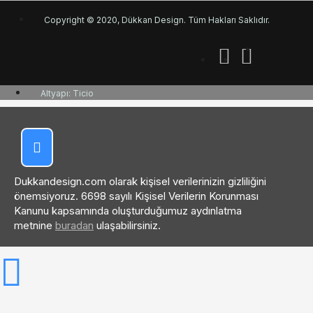
Copyright © 2020, Dükkan Design. Tüm Hakları Saklıdır.
Altyapı: Ticio
Dukkandesign.com olarak kişisel verilerinizin gizliliğini
önemsiyoruz. 6698 sayılı Kişisel Verilerin Korunması
Kanunu kapsamında oluşturduğumuz aydınlatma
metnine
buradan
ulaşabilirsiniz.