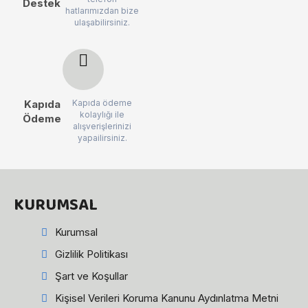
Destek
hatlarımızdan bize
ulaşabilirsiniz.
Kapıda
Kapıda ödeme
kolaylığı ile
Ödeme
alışverişlerinizi
yapailirsiniz.
KURUMSAL
Kurumsal
Gizlilik Politikası
Şart ve Koşullar
Kişisel Verileri Koruma Kanunu Aydınlatma Metni